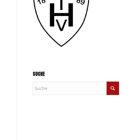
SUCHE