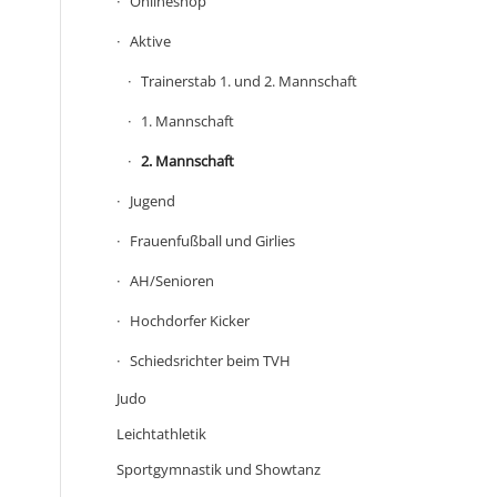
Onlineshop
Aktive
Trainerstab 1. und 2. Mannschaft
1. Mannschaft
2. Mannschaft
Jugend
Frauenfußball und Girlies
AH/Senioren
Hochdorfer Kicker
Schiedsrichter beim TVH
Judo
Leichtathletik
Sportgymnastik und Showtanz