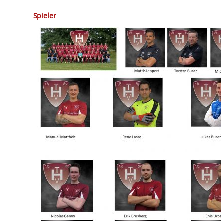
Spieler