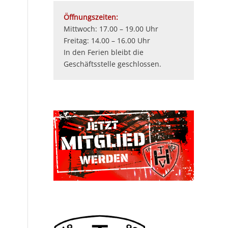
Öffnungszeiten:
Mittwoch: 17.00 – 19.00 Uhr
Freitag: 14.00 – 16.00 Uhr
In den Ferien bleibt die
Geschäftsstelle geschlossen.