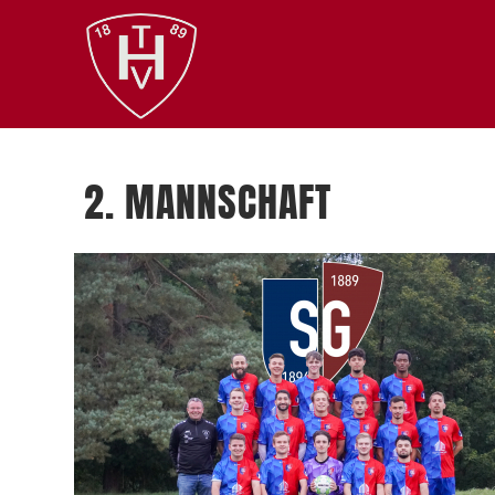
2. MANNSCHAFT