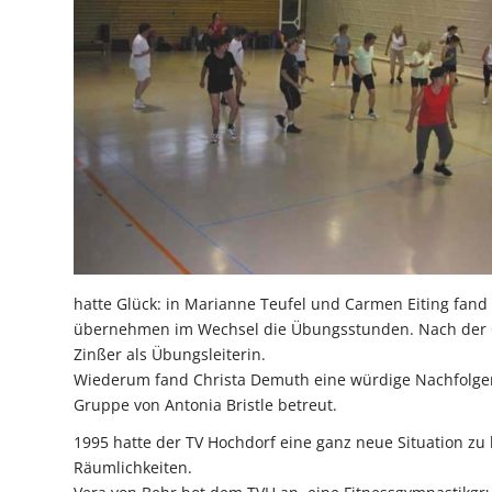
hatte Glück: in Marianne Teufel und Carmen Eiting fan
übernehmen im Wechsel die Übungsstunden. Nach der Ge
Zinßer als Übungsleiterin.
Wiederum fand Christa Demuth eine würdige Nachfolgeri
Gruppe von Antonia Bristle betreut.
1995 hatte der TV Hochdorf eine ganz neue Situation zu 
Räumlichkeiten.