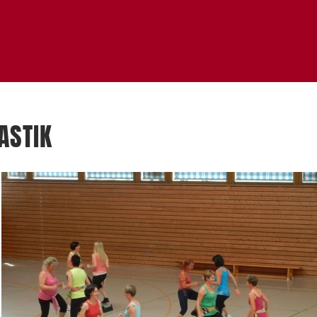
ASTIK