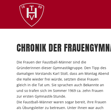
CHRONIK DER FRAUENGYMN
Die Frauen der Faustball-Männer sind die
Gründerinnen dieser Gymnastikgruppe. Den Tipp des
damaligen Vorstands Karl Stoll, dass am Montag Abend
die Halle wieder frei würde, setzten diese Frauen
gleich in die Tat um. Sie sprachen auch Bekannte an
und so trafen sich im Sommer 1969 ca. zehn Frauen
zur ersten Gymnastik-Stunde.
Die Faustball-Männer waren sogar bereit, ihre Frauen
als Übungsleiter zu betreuen. Unter ihnen war auch