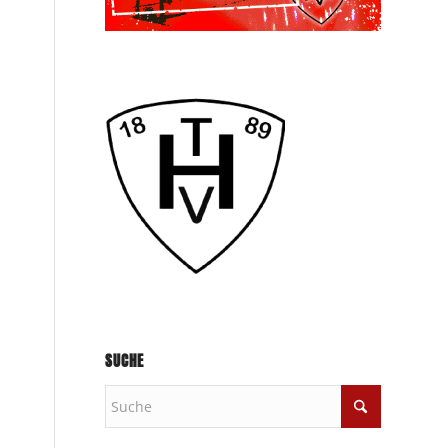
SUCHE