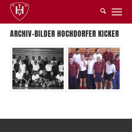
ARCHIV-BILDER HOCHDORFER KICKER