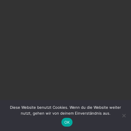
Diese Website benutzt Cookies. Wenn du die Website weiter
nutzt, gehen wir von deinem Einverständnis aus.
OK