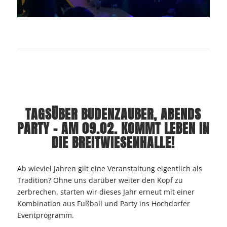
TAGSÜBER BUDENZAUBER, ABENDS
PARTY – AM 09.02. KOMMT LEBEN IN
DIE BREITWIESENHALLE!
Ab wieviel Jahren gilt eine Veranstaltung eigentlich als
Tradition? Ohne uns darüber weiter den Kopf zu
zerbrechen, starten wir dieses Jahr erneut mit einer
Kombination aus Fußball und Party ins Hochdorfer
Eventprogramm.