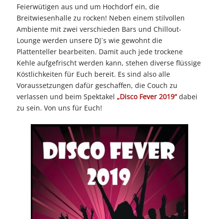
Feierwütigen aus und um Hochdorf ein, die
Breitwiesenhalle zu rocken! Neben einem stilvollen
Ambiente mit zwei verschieden Bars und Chillout-
Lounge werden unsere DJ´s wie gewohnt die
Plattenteller bearbeiten. Damit auch jede trockene
Kehle aufgefrischt werden kann, stehen diverse flüssige
Köstlichkeiten für Euch bereit. Es sind also alle
Voraussetzungen dafür geschaffen, die Couch zu
verlassen und beim Spektakel
„Disco Fever 2019“
dabei
zu sein. Von uns für Euch!