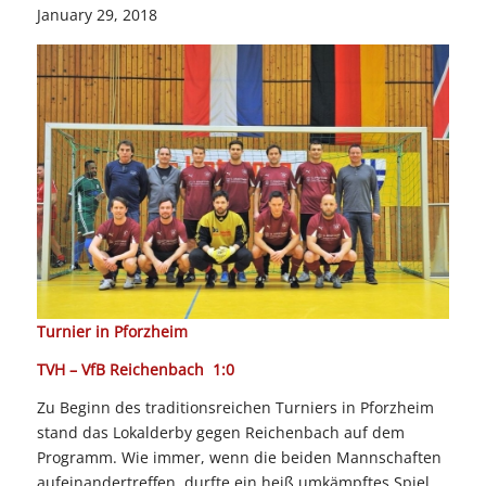
January 29, 2018
Turnier in Pforzheim
TVH – VfB Reichenbach 1:0
Zu Beginn des traditionsreichen Turniers in Pforzheim
stand das Lokalderby gegen Reichenbach auf dem
Programm. Wie immer, wenn die beiden Mannschaften
aufeinandertreffen, durfte ein heiß umkämpftes Spiel