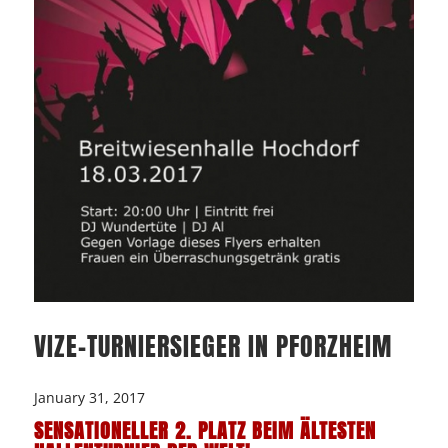
VIZE-TURNIERSIEGER IN PFORZHEIM
January 31, 2017
SENSATIONELLER 2. PLATZ BEIM ÄLTESTEN