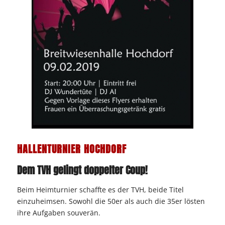
HALLENTURNIER HOCHDORF
Dem TVH gelingt doppelter Coup!
Beim Heimturnier schaffte es der TVH, beide Titel
einzuheimsen. Sowohl die 50er als auch die 35er lösten
ihre Aufgaben souverän.