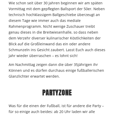
Wie schon seit über 30 Jahren beginnen wir am späten
Vormittag mit dem gepflegten Ballsport der 50er. Neben
technisch hochklassigem Ballgeschiebe überzeugt an
diesem Tage wie immer auch das mediale
Rahmenprogramm. Nicht wenige Zuschauer treibt
genau dieses in die Breitwiesenhalle, so dass neben
dem Verzehr diverser kulinarischer Köstlichkeiten der
Blick auf die Großleinwand das ein oder andere
Schmunzeln ins Gesicht zaubert. Lasst Euch auch dieses
Jahr wieder überraschen – es lohnt sich!
Am Nachmittag zeigen dann die über 35jährigen ihr
Können und es dürfen durchaus einige fußballerischen
Glanzlichter erwartet werden.
PARTYZONE
Was für die einen der Fußball, ist für andere die Party –
für so einige auch beides: ab 20 Uhr laden wir alle