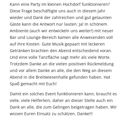
Kann eine Party im kleinen Hochdorf funktionieren?
Diese Frage beschäftigte uns auch in diesem Jahr
wieder und Dank der zahlreichen und gut gelaunten
Gäste kann die Antwort nur lauten: Ja! In schönem
Ambiente (auch wir entwickeln uns weiter!) mit neuer
Bar und Lounge-Bereich kamen alle Anwesenden voll
auf ihre Kosten. Gute Musik gepaart mit leckeren
Getränken brachten den Abend entscheidend voran.
Und eine volle Tanzfläche sagt mehr als viele Worte.
Trotzdem Danke an die vielen positiven Rückmeldung
und vor allem Danke an alle, die den Weg an diesem
Abend in die Breitwiesenhalle gefunden haben. Hat
Spaß gemacht mit Euch!
Damit ein solches Event funktionieren kann, braucht es
viele, viele Helferlein, daher an dieser Stelle auch ein
Dank an alle, die zum Gelingen beigetragen haben. Wir
wissen Euren Einsatz zu schätzen. Danke!!!