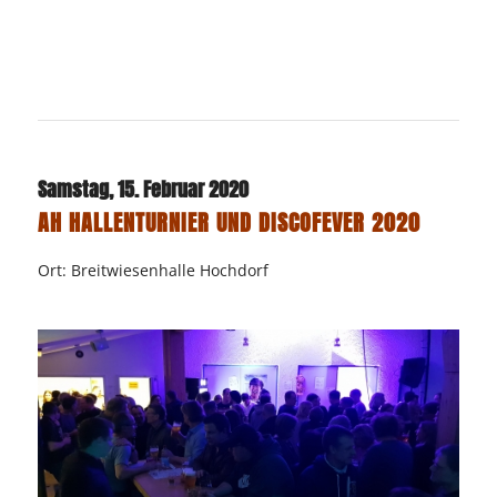
Samstag, 15. Februar 2020
AH HALLENTURNIER UND DISCOFEVER 2020
Ort: Breitwiesenhalle Hochdorf