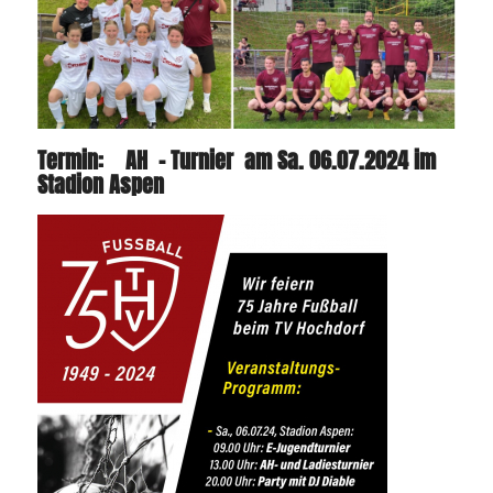
Termin: AH – Turnier am Sa. 06.07.2024 im
Stadion Aspen