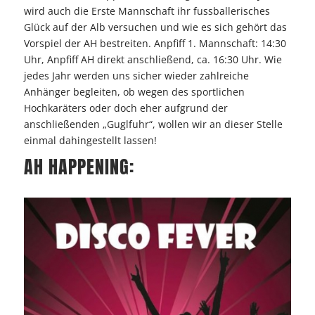
wird auch die Erste Mannschaft ihr fussballerisches
Glück auf der Alb versuchen und wie es sich gehört das
Vorspiel der AH bestreiten. Anpfiff 1. Mannschaft: 14:30
Uhr, Anpfiff AH direkt anschließend, ca. 16:30 Uhr. Wie
jedes Jahr werden uns sicher wieder zahlreiche
Anhänger begleiten, ob wegen des sportlichen
Hochkaräters oder doch eher aufgrund der
anschließenden „Guglfuhr“, wollen wir an dieser Stelle
einmal dahingestellt lassen!
AH HAPPENING: