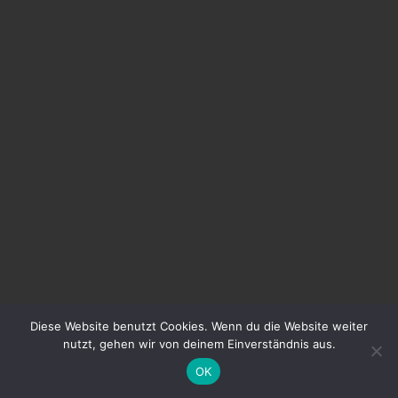
Diese Website benutzt Cookies. Wenn du die Website weiter
nutzt, gehen wir von deinem Einverständnis aus.
OK