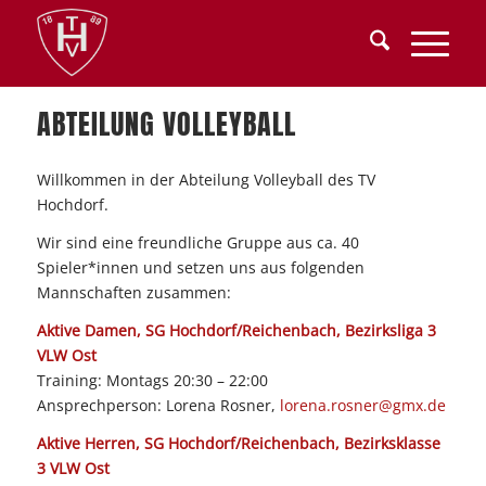
ABTEILUNG VOLLEYBALL
Willkommen in der Abteilung Volleyball des TV
Hochdorf.
Wir sind eine freundliche Gruppe aus ca. 40
Spieler*innen und setzen uns aus folgenden
Mannschaften zusammen:
Aktive Damen, SG Hochdorf/Reichenbach, Bezirksliga 3
VLW Ost
Training: Montags 20:30 – 22:00
Ansprechperson: Lorena Rosner,
lorena.rosner@gmx.de
Aktive Herren, SG Hochdorf/Reichenbach, Bezirksklasse
3 VLW Ost