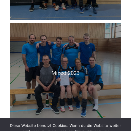
Mixed 2023
Diese Website benutzt Cookies. Wenn du die Website weiter