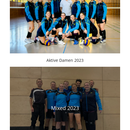
Aktive Damen 2023
Mixed 2023