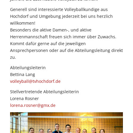
Generell sind interessierte Volleyballkundige aus
Hochdorf und Umgebung jederzeit bei uns herzlich
willkommen!
Besonders die aktive Damen-, und aktive
Herrenmannschaft freuen sich immer über Zuwachs.
Kommt dafür gerne auf die jeweiligen
Ansprechpersonen oder auf die Abteilungsleitung direkt
zu.
Abteilungsleiterin
Bettina Lang
volleyball@tvhochdorf.de
Stellvertretende Abteilungsleiterin
Lorena Rosner
lorena.rosner@gmx.de