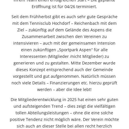
Eröffnung ist für 04/26 terminiert.
Seit dem Frühherbst gibt es auch sehr gute Gespräche
mit dem Tennisclub Hochdorf – Reichenbach mit dem
Ziel – zukünftig auf dem Gelände des Aspens die
Zusammenarbeit zwischen den Vereinen zu
intensivieren – auch mit der gemeinsamen Intension
einen zukünftigen „Sportpark Aspen“ für alle
Interessenten (Mitglieder /nicht Mitglieder) zu
generieren und zu gestalten. Mitte Dezember wurde
dieses Konzept entsprechend auch der Gemeinde
vorgestellt und gut aufgenommen. Natürlich müssen
noch viele Details – Finanzierungen etc. hierzu geprüft
werden – aber die Idee lebt!
Die Mitgliederentwicklung in 2025 hat einen sehr guten
und aufsteigenden Trend – dies zeigt die vielfältigen
tollen Abteilungsleistungen – ohne die eine solche
positive Tendenz nicht möglich wäre. Der Verein möchte
sich auch an dieser Stelle bei allen recht herzlich