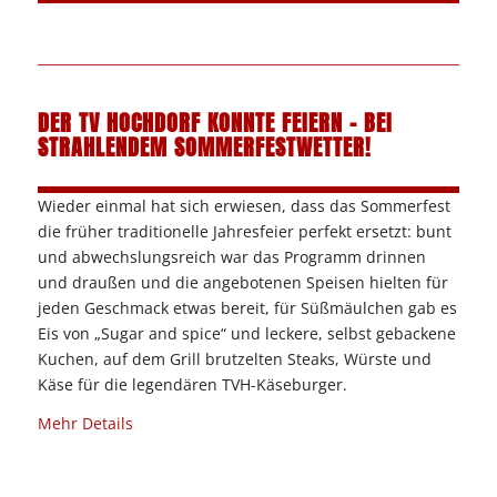
DER TV HOCHDORF KONNTE FEIERN – BEI
STRAHLENDEM SOMMERFESTWETTER!
Wieder einmal hat sich erwiesen, dass das Sommerfest
die früher traditionelle Jahresfeier perfekt ersetzt: bunt
und abwechslungsreich war das Programm drinnen
und draußen und die angebotenen Speisen hielten für
jeden Geschmack etwas bereit, für Süßmäulchen gab es
Eis von „Sugar and spice“ und leckere, selbst gebackene
Kuchen, auf dem Grill brutzelten Steaks, Würste und
Käse für die legendären TVH-Käseburger.
Mehr Details