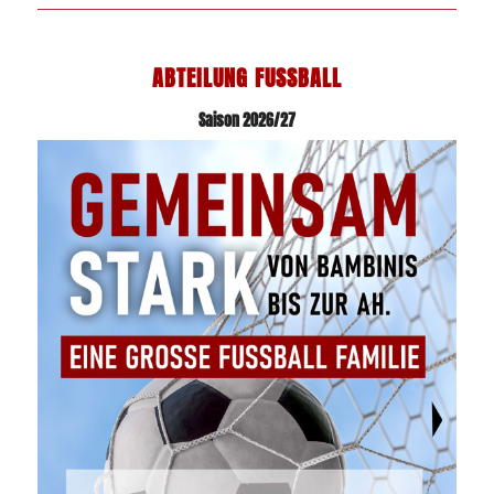
ABTEILUNG FUSSBALL
Saison 2026/27