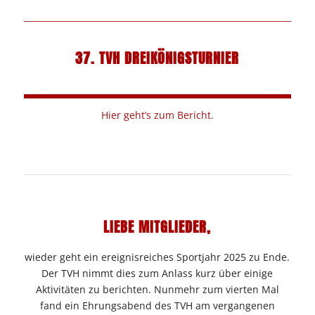
37. TVH DREIKÖNIGSTURNIER
Hier geht’s zum Bericht.
LIEBE MITGLIEDER,
wieder geht ein ereignisreiches Sportjahr 2025 zu Ende.
Der TVH nimmt dies zum Anlass kurz über einige
Aktivitäten zu berichten. Nunmehr zum vierten Mal
fand ein Ehrungsabend des TVH am vergangenen