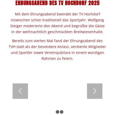
EHRUNGSABEND DES TV HOCHDORF 2025
Mit dem Ehrungsabend beendet der TV Hochdorf
inzwischen schon traditionell das Sportjahr. Wolfgang
Steiger moderierte den Abend und begrüßte die Gäste
in der weihnachtlich geschmückten Breitwiesenhalle.
Bereits zum vierten Mal fand der Ehrungsabend des
TVH statt als der besondere Anlass, verdiente Mitglieder
und Sportler sowie Vereinsjubilare in einem würdigen
Rahmen zu feiern.
1
2
3