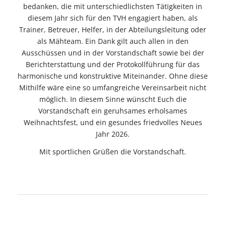
bedanken, die mit unterschiedlichsten Tätigkeiten in
diesem Jahr sich für den TVH engagiert haben, als
Trainer, Betreuer, Helfer, in der Abteilungsleitung oder
als Mähteam. Ein Dank gilt auch allen in den
Ausschüssen und in der Vorstandschaft sowie bei der
Berichterstattung und der Protokollführung für das
harmonische und konstruktive Miteinander. Ohne diese
Mithilfe wäre eine so umfangreiche Vereinsarbeit nicht
möglich. In diesem Sinne wünscht Euch die
Vorstandschaft ein geruhsames erholsames
Weihnachtsfest, und ein gesundes friedvolles Neues
Jahr 2026.
Mit sportlichen Grüßen die Vorstandschaft.