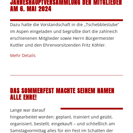
JAHRESHAUPTVERSAMMLUNG DER MITGLIEDER
AM 6. MAI 2024
Dazu hatte die Vorstandschaft in die „Tschebblestube“
im Aspen eingeladen und begrüßte dort die zahlreich
erschienenen Mitglieder sowie Herrn Bürgermeister
Kuttler und den Ehrenvorsitzenden Fritz Köhler.
Mehr Details
DAS SOMMERFEST MACHTE SEINEM NAMEN
ALLE EHRE!
Lange war darauf
hingearbeitet worden: geplant, trainiert und geübt,
organisiert, bestellt, eingekauft – und schließlich am
Samstagvormittag alles für ein Fest im Schatten der