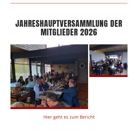
JAHRESHAUPTVERSAMMLUNG DER
MITGLIEDER 2026
Hier geht es zum Bericht