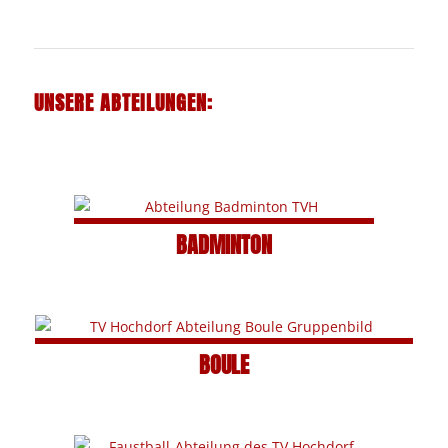
UNSERE ABTEILUNGEN:
BADMINTON
BOULE