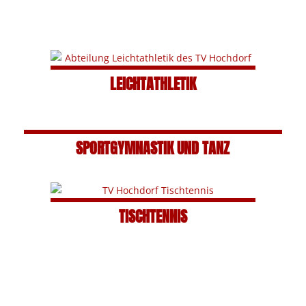
LEICHTATHLETIK
SPORTGYMNASTIK UND TANZ
TISCHTENNIS