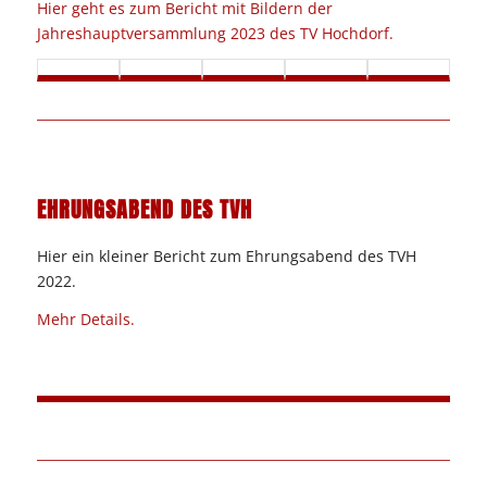
Hier geht es zum Bericht mit Bildern der
Jahreshauptversammlung 2023 des TV Hochdorf.
EHRUNGSABEND DES TVH
Hier ein kleiner Bericht zum Ehrungsabend des TVH
2022.
Mehr Details.