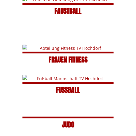
FAUSTBALL
FRAUEN FITNESS
FUSSBALL
JUDO