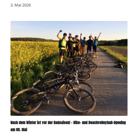
3. Mai 2026
Nach dem Winter ist vor der Radsaison! – Bike- und Beachvolleyball-Opening
am 05. Mai