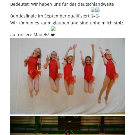
Bedeutet: Wir haben uns für das deutschlandweite
Bundesfinale im September qualifiziert!
Wir können es kaum glauben und sind unheimlich stolz
auf unsere Mädels!!