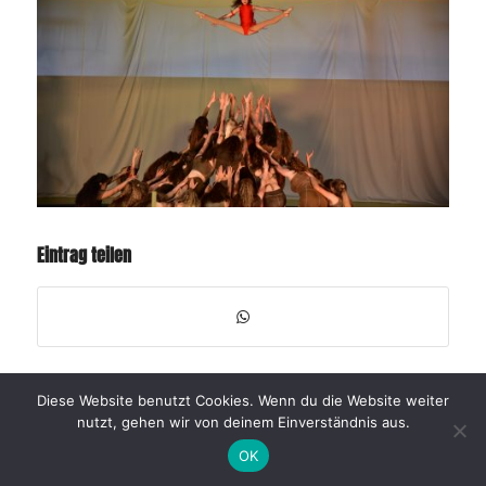
Eintrag teilen
Diese Website benutzt Cookies. Wenn du die Website weiter
nutzt, gehen wir von deinem Einverständnis aus.
OK