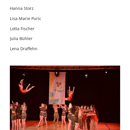
Hanna Storz
Lisa-Marie Puric
Lotta Fischer
Julia Bühler
Lena Draffehn