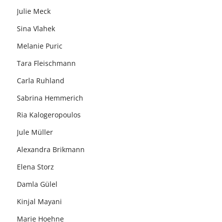
Julie Meck
Sina Vlahek
Melanie Puric
Tara Fleischmann
Carla Ruhland
Sabrina Hemmerich
Ria Kalogeropoulos
Jule Müller
Alexandra Brikmann
Elena Storz
Damla Gülel
Kinjal Mayani
Marie Hoehne