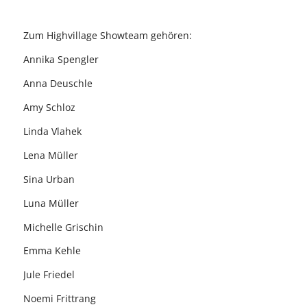
Zum Highvillage Showteam gehören:
Annika Spengler
Anna Deuschle
Amy Schloz
Linda Vlahek
Lena Müller
Sina Urban
Luna Müller
Michelle Grischin
Emma Kehle
Jule Friedel
Noemi Frittrang